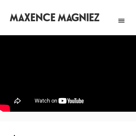
MAXENCE MAGNIEZ